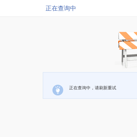
正在查询中
正在查询中，请刷新重试